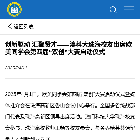
返回列表
创新驱动 汇聚贤才——澳科大珠海校友出席欧
美同学会第四届“双创”大赛启动仪式
2025/04/11
2025年4月1日，欧美同学会第四届“双创”大赛启动仪式暨媒
体推介会在珠海高新区香山会议中心举行。全国多省统战部
门代表及珠海高新区领导出席活动。澳门科技大学珠海校友
会秘书、珠海高校教师王畅等校友参会，与各界精英共话留
学人才创新创业发展。