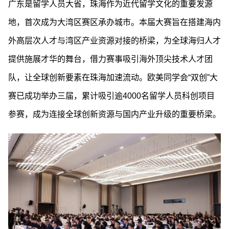
广东是留学人员大省，珠海作为近代留学文化的重要发源
地，首次成为大湾区赛区承办城市。本届大赛旨在搭建海内
外高层次人才与湾区产业资源对接的桥梁，为全球海归人才
提供施展才华的舞台，借力赛事吸引海外顶尖技术人才团
队，让全球创新要素在珠海加速流动。欧美同学会“双创”大
赛已成功举办三届，累计吸引逾4000名留学人员科创项目
参赛，成为连接全球创新资源与国内产业升级的重要桥梁。