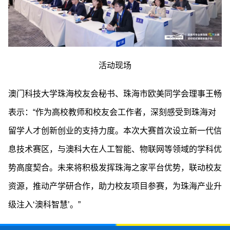
活动现场
澳门科技大学珠海校友会秘书、珠海市欧美同学会理事王畅
表示：“作为高校教师和校友会工作者，深刻感受到珠海对
留学人才创新创业的支持力度。本次大赛首次设立新一代信
息技术赛区，与澳科大在人工智能、物联网等领域的学科优
势高度契合。未来将积极发挥珠海之家平台优势，联动校友
资源，推动产学研合作，助力校友项目参赛，为珠海产业升
级注入‘澳科智慧’。”