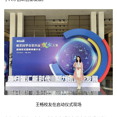
王畅校友在启动仪式现场