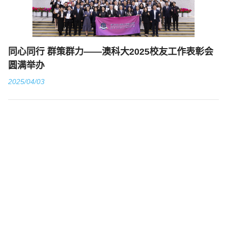
同心同行 群策群力——澳科大2025校友工作表彰会
圆满举办
2025/04/03
凝心聚力共谋发展 携手同行再启新程——澳科大校