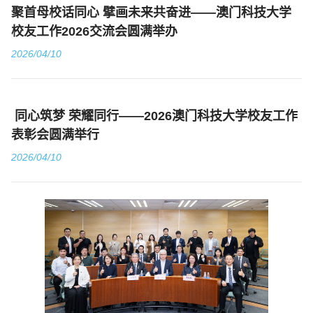
聚首母校话同心 擘画未来共奋进——澳门科技大学
校友工作2026交流会圆满举办
2026/04/10
​ 同心筑梦 荣耀同行——2026澳门科技大学校友工作
表彰会圆满举行
2026/04/10