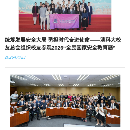
统筹发展安全大局 勇担时代奋进使命——澳科大校
友总会组织校友参观2026“全民国家安全教育展”
2026/04/23