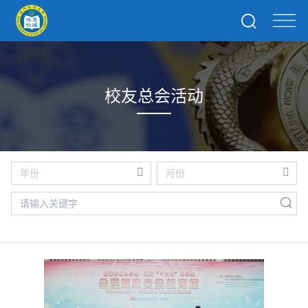
校友总会活动