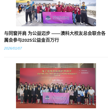
与同窗并肩 为公益迈步 ——澳科大校友总会联合各
属会参与2025公益金百万行
2026/01/07