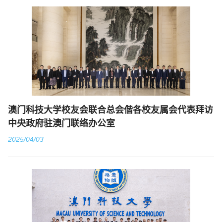
澳门科技大学校友会联合总会偕各校友属会代表拜访
中央政府驻澳门联络办公室
2025/04/03