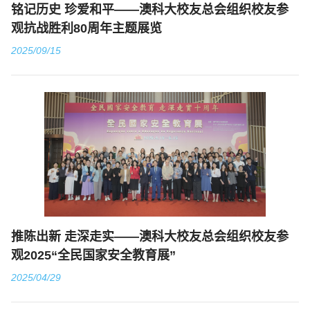
铭记历史 珍爱和平——澳科大校友总会组织校友参
观抗战胜利80周年主题展览
2025/09/15
推陈出新 走深走实——澳科大校友总会组织校友参
观2025“全民国家安全教育展”
2025/04/29