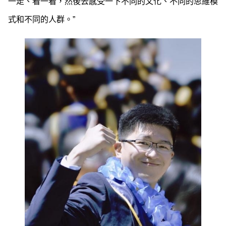
一走、看一看，然後去感受一下不同的文化、不同的思維模
式和不同的人群。”