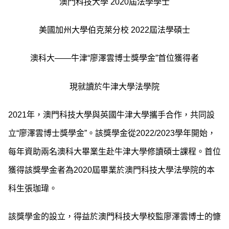
澳門科技大學 2020屆法學學士
美國加州大學伯克萊分校 2022屆法學碩士
澳科大——牛津“廖澤雲博士獎學金”首位獲得者
現就讀於牛津大學法學院
2021年，澳門科技大學與英國牛津大學攜手合作，共同設
立“廖澤雲博士獎學金”。該獎學金從2022/2023學年開始，
每年資助兩名澳科大畢業生赴牛津大學修讀碩士課程。首位
獲得該獎學金者為2020屆畢業於澳門科技大學法學院的本
科生張珈瑋。
該獎學金的設立，得益於澳門科技大學校監廖澤雲博士的慷