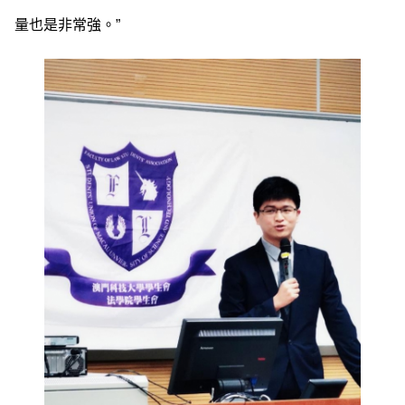
量也是非常強。”