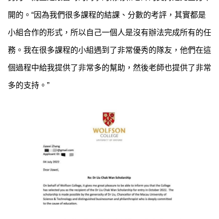
開的。“因為我們很多課程的結課、分數的考評，其實都是
小組合作的形式，所以自己一個人是沒有辦法完成所有的任
務。我在很多課程的小組遇到了非常優秀的隊友，他們在這
個過程中給我提供了非常多的幫助，然後老師也提供了非常
多的支持。”