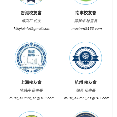
香港校友會
南寧校友會
傅奕芹 校友
譚夢卓 秘書長
kikiyiqinfu@gmail.com
mustnn@163.com
上海校友會
杭州 校友會
陳慧卉 秘書長
徐昊 秘書長
must_alumni_sh@163.com
must_alumni_hz@163.com