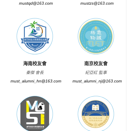
mustqd@163.com
mustzs@163.com
海南校友會
南京校友會
秦傑 會長
紀亞紅 監事
must_alumni_hn@163.com
must_alumni_nj@163.com