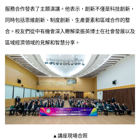
服務合作發表了主題演講。他表示，創新不僅是科技創新，
同時包括思維創新、制度創新、生產要素和區域合作的整
合。校友們從中有機會深入瞭解梁振英博士在社會發展以及
區域經濟領域的見解和智慧分享。
▲講座現場合照